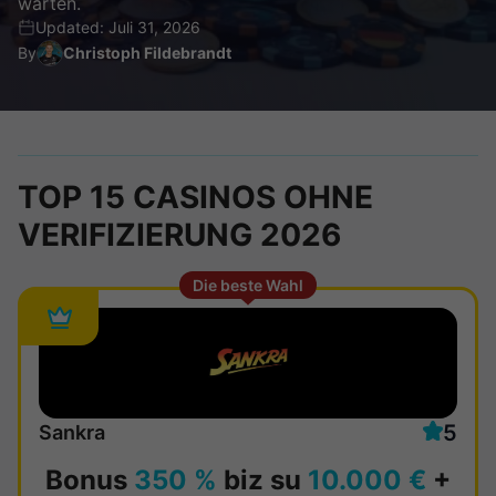
warten.
Updated: Juli 31, 2026
By
Christoph Fildebrandt
TOP 15 CASINOS OHNE
VERIFIZIERUNG 2026
Die beste Wahl
5
Sankra
Bonus
350 %
biz su
10.000 €
+