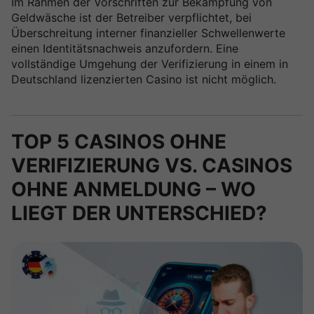
Im Rahmen der Vorschriften zur Bekämpfung von
Geldwäsche ist der Betreiber verpflichtet, bei
Überschreitung interner finanzieller Schwellenwerte
einen Identitätsnachweis anzufordern. Eine
vollständige Umgehung der Verifizierung in einem in
Deutschland lizenzierten Casino ist nicht möglich.
TOP 5 CASINOS OHNE
VERIFIZIERUNG VS. CASINOS
OHNE ANMELDUNG – WO
LIEGT DER UNTERSCHIED?