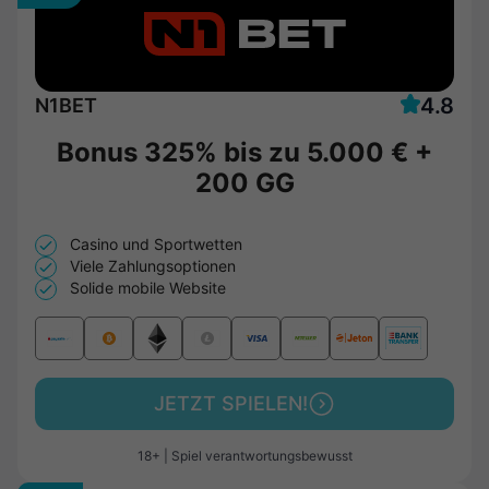
4.8
N1BET
Bonus 325% bis zu
5.000 €
+
200 GG
Casino und Sportwetten
Viele Zahlungsoptionen
Solide mobile Website
JETZT SPIELEN!
18+ | Spiel verantwortungsbewusst