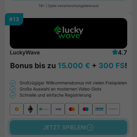
18+ | Spiel verantwortungsbewusst
#13
4.7
LuckyWave
Bonus bis zu
15.000 €
+
300 FS
!
Großzügiger Willkommensbonus mit vielen Freispielen
Große Auswahl an modernen Video-Slots
Schnelle und einfache Registrierung
JETZT SPIELEN!