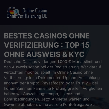
BESTES CASINOS OHNE
VERIFIZIERUNG : TOP 15
OHNE AUSWEIS & KYC
Deutsche Casinos verlangen 1.000 € Monatslimit und
den Ausweis schon bei der Registrierung. Wer darauf
verzichten möchte, spielt im Online Casino ohne
Verifizierung: kein Dokumenten-Upload, Auszahlung
anonym per Krypto, Paysafecard oder Trustly – bei
hohen Summen kann eine Prüfung greifen. Verglichen
haben wir Auszahlungstempo, Lizenz und
Bonusbedingungen. Jetzt Anbieter wählen und
Gewinne abheben, ohne auf die Kontofreigabe zu