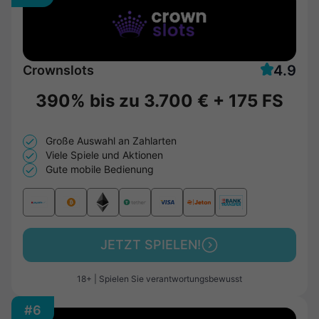
4.9
Crownslots
390% bis zu
3.700 €
+
175 FS
Große Auswahl an Zahlarten
Viele Spiele und Aktionen
Gute mobile Bedienung
JETZT SPIELEN!
18+ | Spielen Sie verantwortungsbewusst
#6