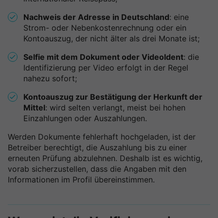
Nachweis der Adresse in Deutschland
: eine
Strom- oder Nebenkostenrechnung oder ein
Kontoauszug, der nicht älter als drei Monate ist;
Selfie mit dem Dokument oder VideoIdent
: die
Identifizierung per Video erfolgt in der Regel
nahezu sofort;
Kontoauszug zur Bestätigung der Herkunft der
Mittel
: wird selten verlangt, meist bei hohen
Einzahlungen oder Auszahlungen.
Werden Dokumente fehlerhaft hochgeladen, ist der
Betreiber berechtigt, die Auszahlung bis zu einer
erneuten Prüfung abzulehnen. Deshalb ist es wichtig,
vorab sicherzustellen, dass die Angaben mit den
Informationen im Profil übereinstimmen.