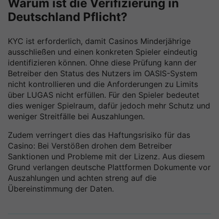
Warum ist die Verifizierung in
Deutschland Pflicht?
KYC ist erforderlich, damit Casinos Minderjährige
ausschließen und einen konkreten Spieler eindeutig
identifizieren können. Ohne diese Prüfung kann der
Betreiber den Status des Nutzers im OASIS-System
nicht kontrollieren und die Anforderungen zu Limits
über LUGAS nicht erfüllen. Für den Spieler bedeutet
dies weniger Spielraum, dafür jedoch mehr Schutz und
weniger Streitfälle bei Auszahlungen.
Zudem verringert dies das Haftungsrisiko für das
Casino: Bei Verstößen drohen dem Betreiber
Sanktionen und Probleme mit der Lizenz. Aus diesem
Grund verlangen deutsche Plattformen Dokumente vor
Auszahlungen und achten streng auf die
Übereinstimmung der Daten.