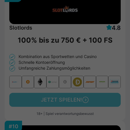
4.8
Slotlords
100% bis zu
750 €
+
100 FS
Kombination aus Sportwetten und Casino
Schnelle Kontoeröffnung
Umfangreiche Zahlungsmöglichkeiten
JETZT SPIELEN!
18+ | Spiel verantwortungsbewusst
#10