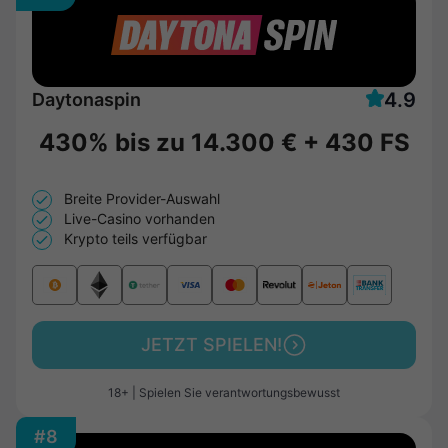
4.9
Daytonaspin
430% bis zu
14.300 €
+
430 FS
Breite Provider-Auswahl
Live-Casino vorhanden
Krypto teils verfügbar
JETZT SPIELEN!
18+ | Spielen Sie verantwortungsbewusst
#8