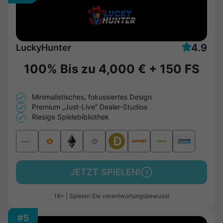
4.9
LuckyHunter
100% Bis zu
4,000 €
+
150 FS
Minimalistisches, fokussiertes Design
Premium „Just-Live“ Dealer-Studios
Riesige Spielebibliothek
JETZT SPIELEN!
18+ | Spielen Sie verantwortungsbewusst
#5